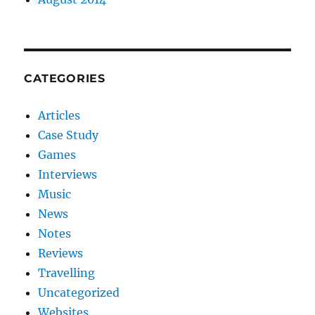
CATEGORIES
Articles
Case Study
Games
Interviews
Music
News
Notes
Reviews
Travelling
Uncategorized
Websites