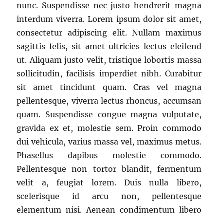
nunc. Suspendisse nec justo hendrerit magna
interdum viverra. Lorem ipsum dolor sit amet,
consectetur adipiscing elit. Nullam maximus
sagittis felis, sit amet ultricies lectus eleifend
ut. Aliquam justo velit, tristique lobortis massa
sollicitudin, facilisis imperdiet nibh. Curabitur
sit amet tincidunt quam. Cras vel magna
pellentesque, viverra lectus rhoncus, accumsan
quam. Suspendisse congue magna vulputate,
gravida ex et, molestie sem. Proin commodo
dui vehicula, varius massa vel, maximus metus.
Phasellus dapibus molestie commodo.
Pellentesque non tortor blandit, fermentum
velit a, feugiat lorem. Duis nulla libero,
scelerisque id arcu non, pellentesque
elementum nisi. Aenean condimentum libero