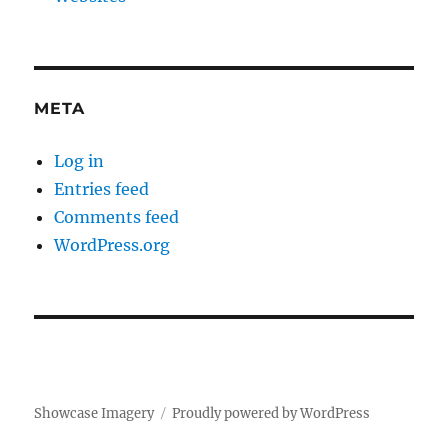
META
Log in
Entries feed
Comments feed
WordPress.org
Showcase Imagery
Proudly powered by WordPress