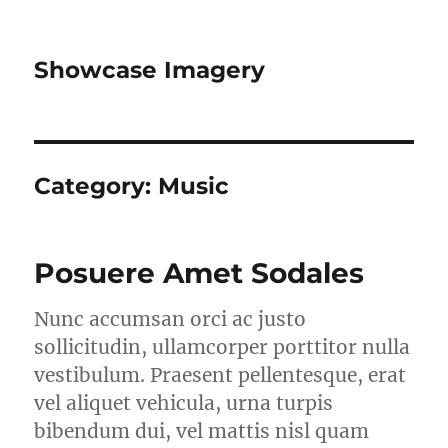
Showcase Imagery
Category:
Music
Posuere Amet Sodales
Nunc accumsan orci ac justo
sollicitudin, ullamcorper porttitor nulla
vestibulum. Praesent pellentesque, erat
vel aliquet vehicula, urna turpis
bibendum dui, vel mattis nisl quam