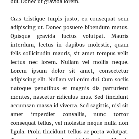
dui. Donec ut gravida lorem.
Cras tristique turpis justo, eu consequat sem
adipiscing ut. Donec posuere bibendum metus.
Quisque gravida luctus volutpat. Mauris
interdum, lectus in dapibus molestie, quam
felis sollicitudin mauris, sit amet tempus velit
lectus nec lorem. Nullam vel mollis neque.
Lorem ipsum dolor sit amet, consectetur
adipiscing elit. Nullam vel enim dui. Cum sociis
natoque penatibus et magnis dis parturient
montes, nascetur ridiculus mus. Sed tincidunt
accumsan massa id viverra. Sed sagittis, nisl sit
amet imperdiet convallis, nunc tortor
consequat tellus, vel molestie neque nulla non
ligula. Proin tincidunt tellus ac porta volutpat.