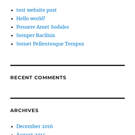
test website post
Hello world!
Posuere Amet Sodales
Semper Bacilisis
Semet Pellentesque Tempus
RECENT COMMENTS
ARCHIVES
December 2016
August 2014