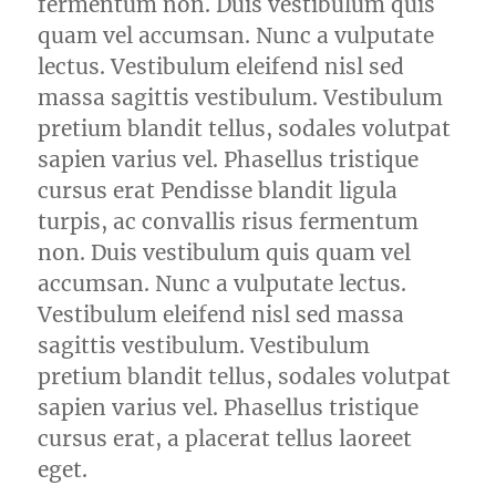
fermentum non. Duis vestibulum quis
quam vel accumsan. Nunc a vulputate
lectus. Vestibulum eleifend nisl sed
massa sagittis vestibulum. Vestibulum
pretium blandit tellus, sodales volutpat
sapien varius vel. Phasellus tristique
cursus erat Pendisse blandit ligula
turpis, ac convallis risus fermentum
non. Duis vestibulum quis quam vel
accumsan. Nunc a vulputate lectus.
Vestibulum eleifend nisl sed massa
sagittis vestibulum. Vestibulum
pretium blandit tellus, sodales volutpat
sapien varius vel. Phasellus tristique
cursus erat, a placerat tellus laoreet
eget.