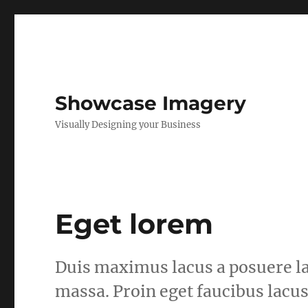
Showcase Imagery
Visually Designing your Business
Eget lorem
Duis maximus lacus a posuere la
massa. Proin eget faucibus lacus