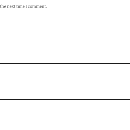
 the next time I comment.