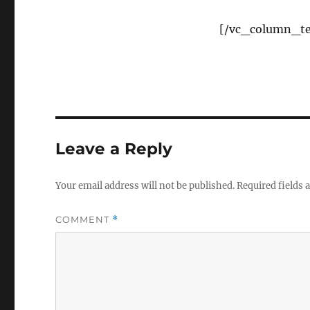
[/vc_column_te
Leave a Reply
Your email address will not be published.
Required fields
COMMENT
*