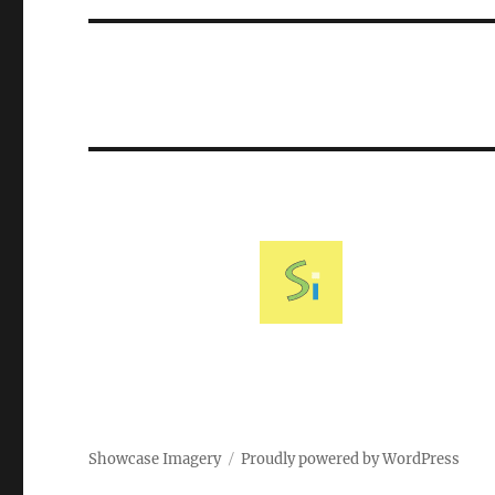
Showcase Imagery
Proudly powered by WordPress