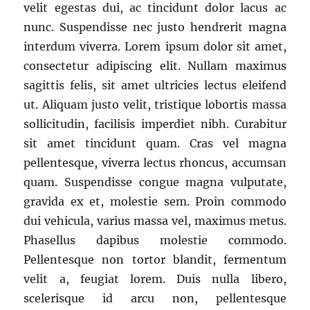
velit egestas dui, ac tincidunt dolor lacus ac
nunc. Suspendisse nec justo hendrerit magna
interdum viverra. Lorem ipsum dolor sit amet,
consectetur adipiscing elit. Nullam maximus
sagittis felis, sit amet ultricies lectus eleifend
ut. Aliquam justo velit, tristique lobortis massa
sollicitudin, facilisis imperdiet nibh. Curabitur
sit amet tincidunt quam. Cras vel magna
pellentesque, viverra lectus rhoncus, accumsan
quam. Suspendisse congue magna vulputate,
gravida ex et, molestie sem. Proin commodo
dui vehicula, varius massa vel, maximus metus.
Phasellus dapibus molestie commodo.
Pellentesque non tortor blandit, fermentum
velit a, feugiat lorem. Duis nulla libero,
scelerisque id arcu non, pellentesque