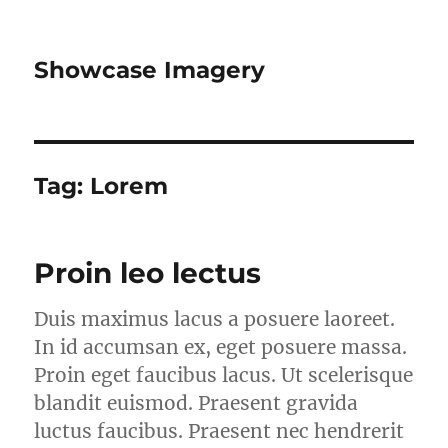
Showcase Imagery
Tag:
Lorem
Proin leo lectus
Duis maximus lacus a posuere laoreet.
In id accumsan ex, eget posuere massa.
Proin eget faucibus lacus. Ut scelerisque
blandit euismod. Praesent gravida
luctus faucibus. Praesent nec hendrerit