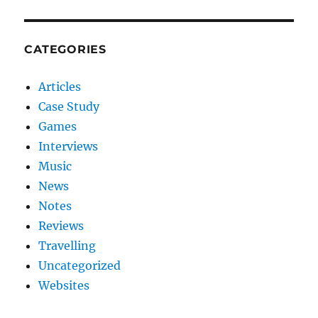
CATEGORIES
Articles
Case Study
Games
Interviews
Music
News
Notes
Reviews
Travelling
Uncategorized
Websites