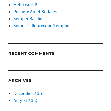
Hello world!
Posuere Amet Sodales
Semper Bacilisis
Semet Pellentesque Tempus
RECENT COMMENTS
ARCHIVES
December 2016
August 2014