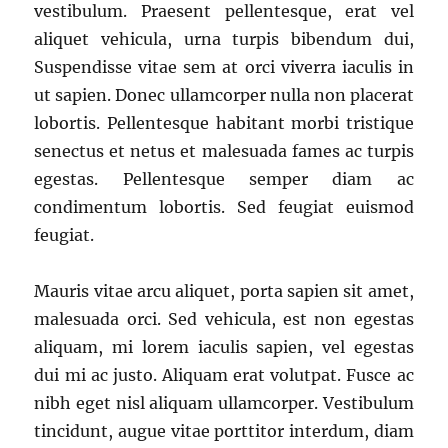
vestibulum. Praesent pellentesque, erat vel
aliquet vehicula, urna turpis bibendum dui,
Suspendisse vitae sem at orci viverra iaculis in
ut sapien. Donec ullamcorper nulla non placerat
lobortis. Pellentesque habitant morbi tristique
senectus et netus et malesuada fames ac turpis
egestas. Pellentesque semper diam ac
condimentum lobortis. Sed feugiat euismod
feugiat.
Mauris vitae arcu aliquet, porta sapien sit amet,
malesuada orci. Sed vehicula, est non egestas
aliquam, mi lorem iaculis sapien, vel egestas
dui mi ac justo. Aliquam erat volutpat. Fusce ac
nibh eget nisl aliquam ullamcorper. Vestibulum
tincidunt, augue vitae porttitor interdum, diam