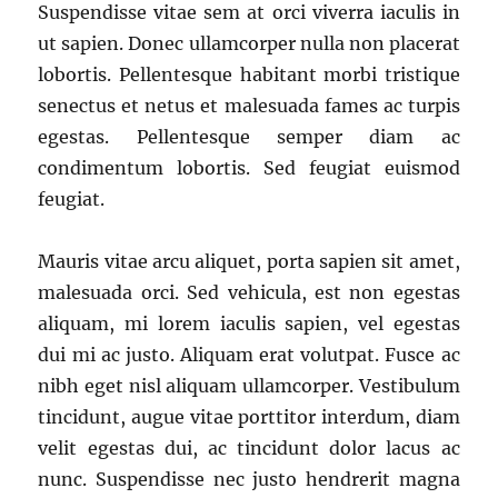
Suspendisse vitae sem at orci viverra iaculis in
ut sapien. Donec ullamcorper nulla non placerat
lobortis. Pellentesque habitant morbi tristique
senectus et netus et malesuada fames ac turpis
egestas. Pellentesque semper diam ac
condimentum lobortis. Sed feugiat euismod
feugiat.
Mauris vitae arcu aliquet, porta sapien sit amet,
malesuada orci. Sed vehicula, est non egestas
aliquam, mi lorem iaculis sapien, vel egestas
dui mi ac justo. Aliquam erat volutpat. Fusce ac
nibh eget nisl aliquam ullamcorper. Vestibulum
tincidunt, augue vitae porttitor interdum, diam
velit egestas dui, ac tincidunt dolor lacus ac
nunc. Suspendisse nec justo hendrerit magna