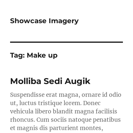
Showcase Imagery
Tag:
Make up
Molliba Sedi Augik
Suspendisse erat magna, ornare id odio
ut, luctus tristique lorem. Donec
vehicula libero blandit magna facilisis
rhoncus. Cum sociis natoque penatibus
et magnis dis parturient montes,