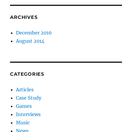
ARCHIVES
December 2016
August 2014
CATEGORIES
Articles
Case Study
Games
Interviews
Music
News