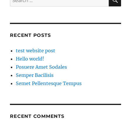
for:
RECENT POSTS
test website post
Hello world!
Posuere Amet Sodales
Semper Bacilisis
Semet Pellentesque Tempus
RECENT COMMENTS