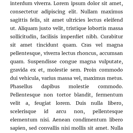
interdum viverra. Lorem ipsum dolor sit amet,
consectetur adipiscing elit. Nullam maximus
sagittis felis, sit amet ultricies lectus eleifend
ut. Aliquam justo velit, tristique lobortis massa
sollicitudin, facilisis imperdiet nibh. Curabitur
sit amet tincidunt quam. Cras vel magna
pellentesque, viverra lectus rhoncus, accumsan
quam. Suspendisse congue magna vulputate,
gravida ex et, molestie sem. Proin commodo
dui vehicula, varius massa vel, maximus metus.
Phasellus dapibus molestie commodo.
Pellentesque non tortor blandit, fermentum
velit a, feugiat lorem. Duis nulla libero,
scelerisque id arcu non, pellentesque
elementum nisi. Aenean condimentum libero
sapien, sed convallis nisi mollis sit amet. Nulla