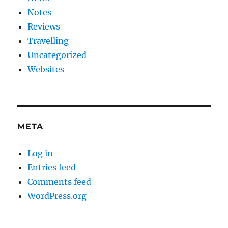
Notes
Reviews
Travelling
Uncategorized
Websites
META
Log in
Entries feed
Comments feed
WordPress.org