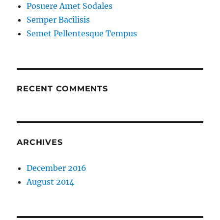
Posuere Amet Sodales
Semper Bacilisis
Semet Pellentesque Tempus
RECENT COMMENTS
ARCHIVES
December 2016
August 2014