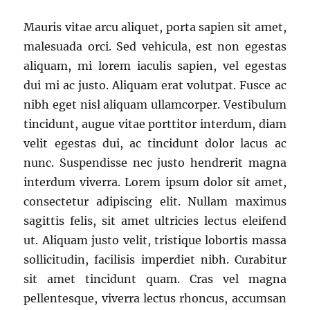
Mauris vitae arcu aliquet, porta sapien sit amet,
malesuada orci. Sed vehicula, est non egestas
aliquam, mi lorem iaculis sapien, vel egestas
dui mi ac justo. Aliquam erat volutpat. Fusce ac
nibh eget nisl aliquam ullamcorper. Vestibulum
tincidunt, augue vitae porttitor interdum, diam
velit egestas dui, ac tincidunt dolor lacus ac
nunc. Suspendisse nec justo hendrerit magna
interdum viverra. Lorem ipsum dolor sit amet,
consectetur adipiscing elit. Nullam maximus
sagittis felis, sit amet ultricies lectus eleifend
ut. Aliquam justo velit, tristique lobortis massa
sollicitudin, facilisis imperdiet nibh. Curabitur
sit amet tincidunt quam. Cras vel magna
pellentesque, viverra lectus rhoncus, accumsan