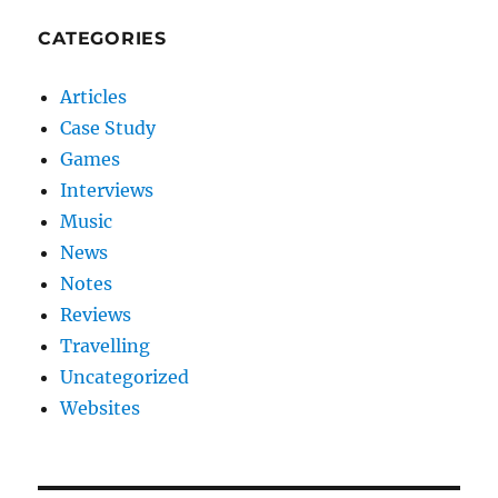
CATEGORIES
Articles
Case Study
Games
Interviews
Music
News
Notes
Reviews
Travelling
Uncategorized
Websites