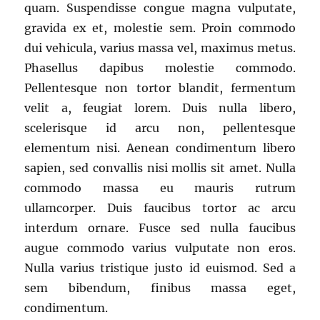
quam. Suspendisse congue magna vulputate,
gravida ex et, molestie sem. Proin commodo
dui vehicula, varius massa vel, maximus metus.
Phasellus dapibus molestie commodo.
Pellentesque non tortor blandit, fermentum
velit a, feugiat lorem. Duis nulla libero,
scelerisque id arcu non, pellentesque
elementum nisi. Aenean condimentum libero
sapien, sed convallis nisi mollis sit amet. Nulla
commodo massa eu mauris rutrum
ullamcorper. Duis faucibus tortor ac arcu
interdum ornare. Fusce sed nulla faucibus
augue commodo varius vulputate non eros.
Nulla varius tristique justo id euismod. Sed a
sem bibendum, finibus massa eget,
condimentum.