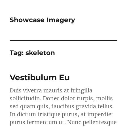
Showcase Imagery
Tag:
skeleton
Vestibulum Eu
Duis viverra mauris at fringilla
sollicitudin. Donec dolor turpis, mollis
sed quam quis, faucibus gravida tellus.
In dictum tristique purus, at imperdiet
purus fermentum ut. Nunc pellentesque