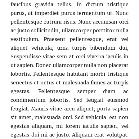
faucibus gravida tellus. In dictum tristique
purus, at imperdiet purus fermentum ut. Nunc
pellentesque rutrum risus. Nunc accumsan orci
ac justo sollicitudin, ullamcorper porttitor nulla
vestibulum. Praesent pellentesque, erat vel
aliquet vehicula, urna turpis bibendum dui,
Suspendisse vitae sem at orci viverra iaculis in
ut sapien. Donec ullamcorper nulla non placerat
lobortis. Pellentesque habitant morbi tristique
senectus et netus et malesuada fames ac turpis
egestas. Pellentesque semper diam ac
condimentum lobortis. Sed feugiat euismod
feugiat. Mauris vitae arcu aliquet, porta sapien
sit amet, malesuada orci. Sed vehicula, est non
egestas aliquam, mi lorem iaculis sapien, vel
egestas dui mi ac justo. Aliquam erat volutpat.