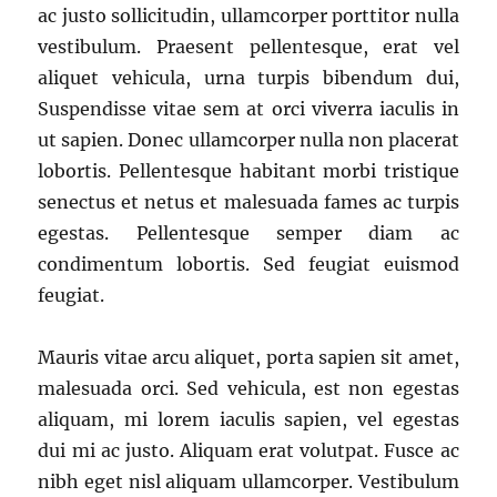
ac justo sollicitudin, ullamcorper porttitor nulla
vestibulum. Praesent pellentesque, erat vel
aliquet vehicula, urna turpis bibendum dui,
Suspendisse vitae sem at orci viverra iaculis in
ut sapien. Donec ullamcorper nulla non placerat
lobortis. Pellentesque habitant morbi tristique
senectus et netus et malesuada fames ac turpis
egestas. Pellentesque semper diam ac
condimentum lobortis. Sed feugiat euismod
feugiat.
Mauris vitae arcu aliquet, porta sapien sit amet,
malesuada orci. Sed vehicula, est non egestas
aliquam, mi lorem iaculis sapien, vel egestas
dui mi ac justo. Aliquam erat volutpat. Fusce ac
nibh eget nisl aliquam ullamcorper. Vestibulum